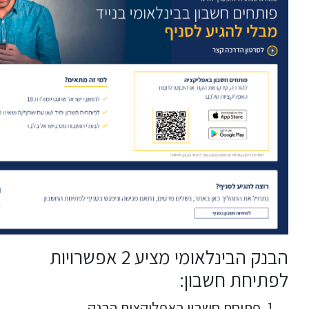
הבנק הבינלאומי מציע 2 אפשרויות
לפתיחת חשבון:
פתיחת חשבון באפליקצית הבנק