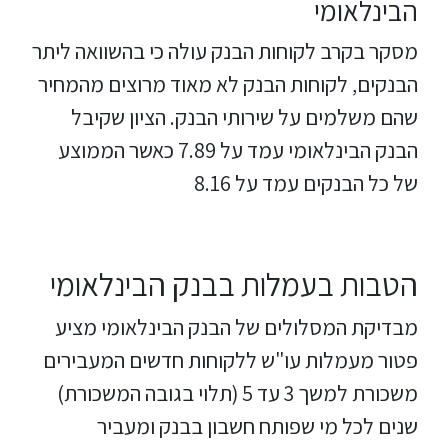
הבינלאומי
מסקר בקרב לקוחות הבנק עולה כי בהשוואה ליתר
הבנקים, לקוחות הבנק לא מאוד מרוצים מהמחיר
שהם משלמים על שירותי הבנק. הציון שקיבל
הבנק הבינלאומי עמד על 7.89 כאשר הממוצע
של כל הבנקים עמד על 8.16
הטבות בעמלות בבנק הבינלאומי
מבדיקת המסלולים של הבנק הבינלאומי מציע
פטור מעמלות עו"ש ללקוחות חדשים המעבירים
משכורת למשך 3 עד 5 (תלוי בגובה המשכורת)
שנים לכל מי שפותח חשבון בבנק ומעביר