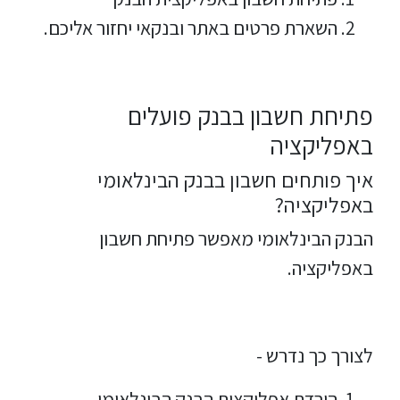
השארת פרטים באתר ובנקאי יחזור אליכם.
פתיחת חשבון בבנק פועלים
באפליקציה
איך פותחים חשבון בבנק הבינלאומי
באפליקציה?
הבנק הבינלאומי מאפשר פתיחת חשבון
באפליקציה.
לצורך כך נדרש -
הורדת אפליקצית הבנק הבינלאומי