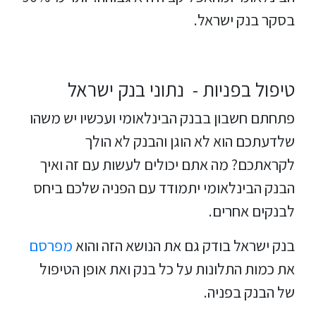
בסקר בנק ישראל.
טיפול בפניות - נתוני בנק ישראל
פתחתם חשבון בבנק הבינלאומי ועכשיו יש משהו
שלדעתכם הוא לא הוגן והבנק לא הולך
לקראתכם? מה אתם יכולים לעשות עם זה ואיך
הבנק הבינלאומי יתמודד עם הפניה שלכם ביחס
לבנקים אחרים.
בנק ישראל בודק גם את הנושא הזה והוא
מפרסם
את כמות התלונות על כל בנק ואת אופן הטיפול
של הבנק בפניה.