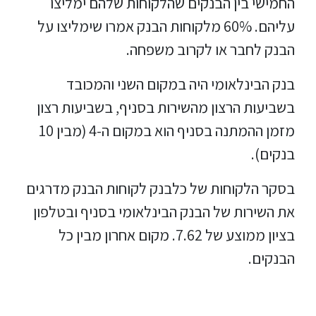
החמישי בין הבנקים שהלקוחות שלהם ימליצו
עליהם. 60% מלקוחות הבנק אמרו שימליצו על
הבנק לחבר או לקרוב משפחה.
בנק הבינלאומי היה במקום השני והמכובד
בשביעות הרצון מהשירות בסניף, בשביעות רצון
מזמן ההמתנה בסניף הוא במקום ה-4 (מבין 10
בנקים).
בסקר הלקוחות של כלבנק לקוחות הבנק מדרגים
את השירות של הבנק הבינלאומי בסניף ובטלפון
בציון ממוצע של 7.62. מקום אחרון מבין כל
הבנקים.