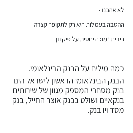
לא אהבנו -
ההטבה בעמלות היא רק לתקופה קצרה
ריבית נמוכה יחסית על פיקדון
כמה מילים על הבנק הבינלאומי.
הבנק הבינלאומי הראשון לישראל הינו
בנק מסחרי המספק מגוון של שירותים
בנקאיים ושולט בבנק אוצר החייל, בנק
מסד ויו בנק.