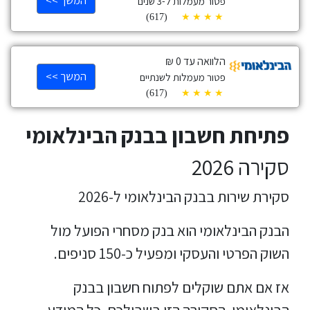
המשך >>
פטור מעמלות ל-3 שנים
(617)
הלוואה עד 0 ₪
המשך >>
פטור מעמלות לשנתיים
(617)
פתיחת חשבון בבנק הבינלאומי
סקירה 2026
סקירת שירות בבנק הבינלאומי ל-2026
הבנק הבינלאומי הוא בנק מסחרי הפועל מול
השוק הפרטי והעסקי ומפעיל כ-150 סניפים.
אז אם אתם שוקלים לפתוח חשבון בבנק