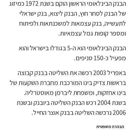
הבנק הבינלאומי הראשון הוקם בשנת 1972 כמיזוג
של הבנק לסחר חוץ, הבנק ליצוא, בנק ישראלי
לתעשייה, בנק עצמאות למשכנתאות ולפיתוח
ומספר קופות גמל עצמאיות.
הבנק הבינלאומי הוא ה-5 בגודלו בישראל והוא
מפעיל כ-150 סניפים.
באפריל 2003 רכשה את השליטה בבנק קבוצה
בראשות צדיק בינו המורכבת מחברת השקעות של
בינו אחזקות, ומשפחת ליברמן מאוסטרליה.
בשנת 2004 רכש הבנק השליטה ביובנק ובשנת
2006 נרכשה השליטה בבנק אוצר החייל.
הבהרה משפטית