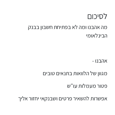
לסיכום
מה אהבנו ומה לא בפתיחת חשבון בבנק
הבינלאומי
אהבנו -
מגוון של הלוואות בתנאים טובים
פטור מעמלות עו"ש
אפשרות להשאיר פרטים ושבנקאי יחזור אליך