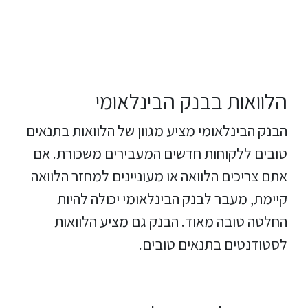
הלוואות בבנק הבינלאומי
הבנק הבינלאומי מציע מגוון של הלוואות בתנאים
טובים ללקוחות חדשים המעבירים משכורת. אם
אתם צריכים הלוואה או מעוניינים למחזר הלוואה
קיימת, מעבר לבנק הבינלאומי יכולה להיות
החלטה טובה מאוד. הבנק גם מציע הלוואות
לסטודנטים בתנאים טובים.