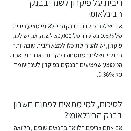
ריבית על פיקדון לשנה בבנק
הבינלאומי
אם יש לכם פיקדון, הבנק הבינלאומי מציע ריבית
של 0.5% בפיקדון של 50,000 לשנה. אם יש לכם
פיקדון, יש להניח שתוכלו למצא ריבית טובה יותר
בבנק ירושלים המתמחה בפקדונות או בבנק אחר.
הממוצע שמציעים הבנקים בפיקדון לשנה עומד
על 0.36%.
לסיכום, למי מתאים לפתוח חשבון
בבנק הבינלאומי?
אם אתם צריכים הלוואה בתנאים טובים , הלוואה