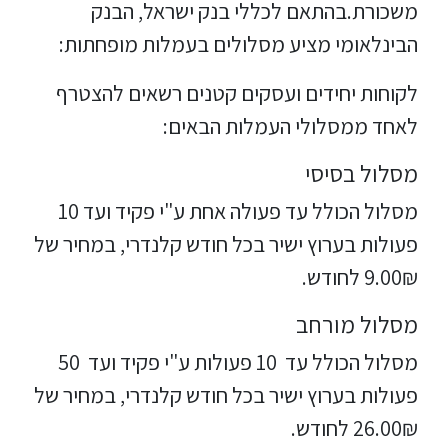
משכורת.בהתאם לכללי בנק ישראל, הבנק
הבינלאומי מציע מסלולים בעמלות מופחתות:
לקוחות יחידים ועסקים קטנים רשאים להצטרף
לאחד ממסלולי העמלות הבאים:
מסלול בסיסי
מסלול הכולל עד פעולה אחת ע"י פקיד ועד 10
פעולות בערוץ ישיר בכל חודש קלנדרי, במחיר של
9.00₪ לחודש.
מסלול מורחב
מסלול הכולל עד 10 פעולות ע"י פקיד ועד 50
פעולות בערוץ ישיר בכל חודש קלנדרי, במחיר של
26.00₪ לחודש.