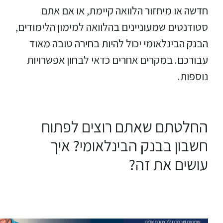
חדשה או מיחזור הלוואה קיימת, או אם אתם
סטודנטים שמעוניינים בהלוואה למימון הלימודים,
הבנק הבינלאומי יכול להיות בחירה טובה מאוד
עבורכם. במקרים אחרים כדאי לבחון אפשרויות
נוספות.
החלטתם שאתם רוצים לפתוח
חשבון בבנק הבינלאומי? איך
עושים את זה?