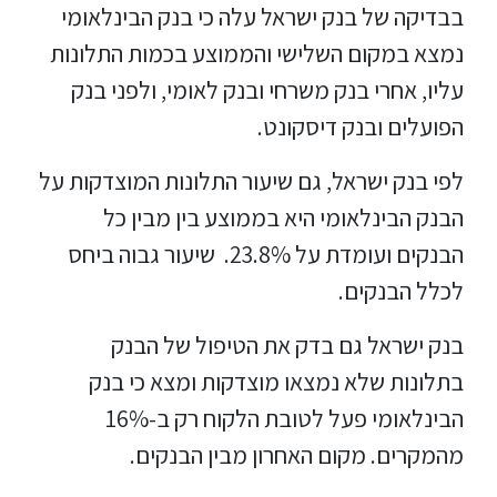
בבדיקה של בנק ישראל עלה כי בנק הבינלאומי
נמצא במקום השלישי והממוצע בכמות התלונות
עליו, אחרי בנק משרחי ובנק לאומי, ולפני בנק
הפועלים ובנק דיסקונט.
לפי בנק ישראל, גם שיעור התלונות המוצדקות על
הבנק הבינלאומי היא בממוצע בין מבין כל
הבנקים ועומדת על 23.8%. שיעור גבוה ביחס
לכלל הבנקים.
בנק ישראל גם בדק את הטיפול של הבנק
בתלונות שלא נמצאו מוצדקות ומצא כי בנק
הבינלאומי פעל לטובת הלקוח רק ב-16%
מהמקרים. מקום האחרון מבין הבנקים.