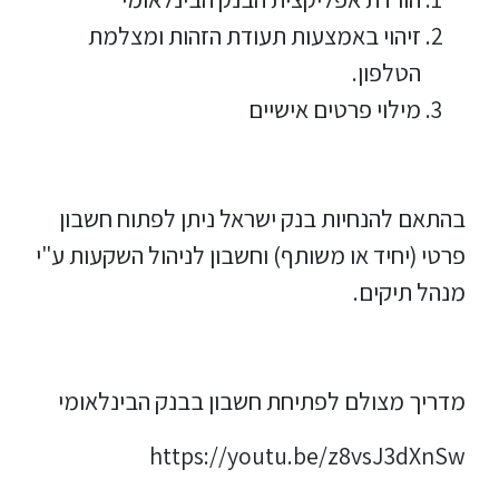
זיהוי באמצעות תעודת הזהות ומצלמת
הטלפון.
מילוי פרטים אישיים
בהתאם להנחיות בנק ישראל ניתן לפתוח חשבון
פרטי (יחיד או משותף) וחשבון לניהול השקעות ע"י
מנהל תיקים.
מדריך מצולם לפתיחת חשבון בבנק הבינלאומי
https://youtu.be/z8vsJ3dXnSw