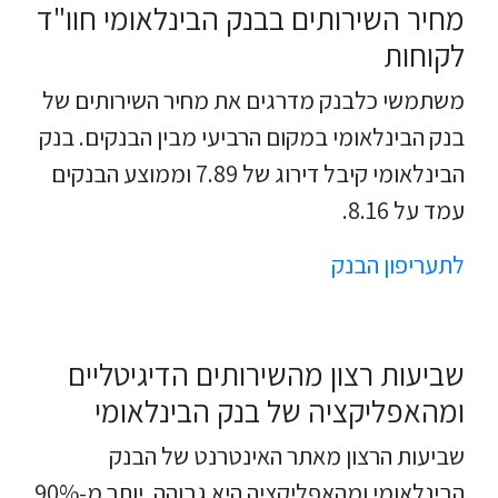
מחיר השירותים בבנק הבינלאומי חוו"ד
לקוחות
משתמשי כלבנק מדרגים את מחיר השירותים של
בנק הבינלאומי במקום הרביעי מבין הבנקים. בנק
הבינלאומי קיבל דירוג של 7.89 וממוצע הבנקים
עמד על 8.16.
לתעריפון הבנק
שביעות רצון מהשירותים הדיגיטליים
ומהאפליקציה של בנק הבינלאומי
שביעות הרצון מאתר האינטרנט של הבנק
הבינלאומי ומהאפליקציה היא גבוהה. יותר מ-90%