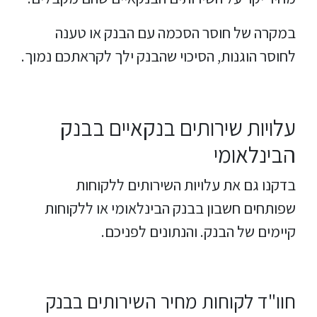
במקרה של חוסר הסכמה עם הבנק או טענה
לחוסר הוגנות, הסיכוי שהבנק ילך לקראתכם נמוך.
עלויות שירותים בנקאיים בבנק
הבינלאומי
בדקנו גם את עלויות השירותים ללקוחות
שפותחים חשבון בבנק הבינלאומי או ללקוחות
קיימים של הבנק. והנתונים לפניכם.
חוו"ד לקוחות מחיר השירותים בבנק