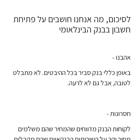
לסיכום, מה אנחנו חושבים על פתיחת
חשבון בבנק הבינלאומי
אהבנו -
באופן כללי בנק סביר בכל ההיבטים. לא מתבלט
לטובה, אבל גם לא לרעה.
חסרונות -
לקוחות הבנק מדווחים שהמחיר שהם משלמים
מחיר יקר על השירותים הבנקאיים שהם מקבלים.