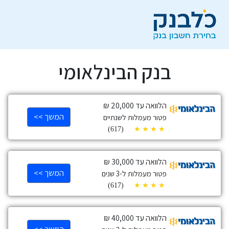
בנק הבינלאומי
הלוואה עד 20,000 ₪
המשך >>
פטור מעמלות לשנתיים
(617)
הלוואה עד 30,000 ₪
המשך >>
פטור מעמלות ל-3 שנים
(617)
הלוואה עד 40,000 ₪