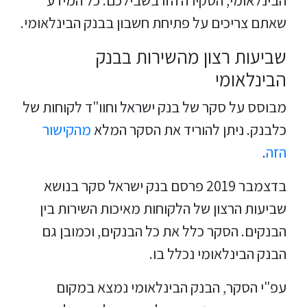
הבינלאומי, הסקירה הזו בשבילכם. כל המידע
שאתם צריכים על פתיחת חשבון בבנק הבינלאומי.
שביעות רצון מהשירות בבנק
הבינלאומי
מבוסס על סקר של בנק ישראל וחוו"ד לקוחות של
כלבנק. ניתן להוריד את הסקר המלא
מהקישור
הזה
.
בדצמבר 2019 פרסם בנק ישראל סקר בנושא
שביעות הרצון של הלקוחות מאיכות השירות בין
הבנקים. הסקר כלל את כל הבנקים, וכמובן גם
הבנק הבינלאומי נכלל בו.
עפ"י הסקר, הבנק הבינלאומי נמצא במקום