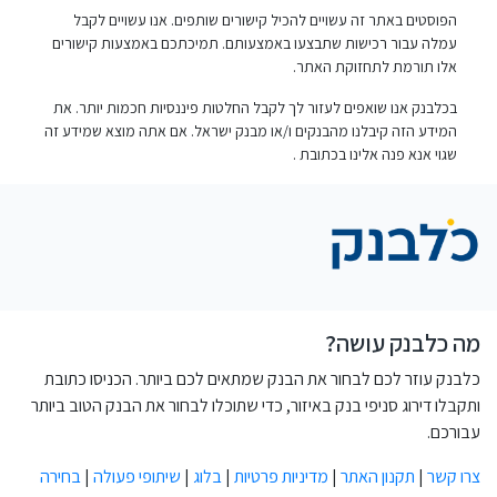
הפוסטים באתר זה עשויים להכיל קישורים שותפים. אנו עשויים לקבל
עמלה עבור רכישות שתבצעו באמצעותם. תמיכתכם באמצעות קישורים
אלו תורמת לתחזוקת האתר.
בכלבנק אנו שואפים לעזור לך לקבל החלטות פיננסיות חכמות יותר. את
המידע הזה קיבלנו מהבנקים ו/או מבנק ישראל. אם אתה מוצא שמידע זה
שגוי אנא פנה אלינו בכתובת
.
מה כלבנק עושה?
כלבנק עוזר לכם לבחור את הבנק שמתאים לכם ביותר. הכניסו כתובת
ותקבלו דירוג סניפי בנק באיזור, כדי שתוכלו לבחור את הבנק הטוב ביותר
עבורכם.
צרו קשר
|
תקנון האתר
|
מדיניות פרטיות
|
בלוג
|
שיתופי פעולה
|
בחירה