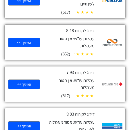
המשך >>
לשנתיים
(617)
דירוג לקוחות 8.48
עמלות עו"ש: אין פטור
המשך >>
מעמלות
(352)
דירוג לקוחות 7.93
עמלות עו"ש: אין פטור
המשך >>
מעמלות
(817)
דירוג לקוחות 8.03
עמלות עו"ש: פטור מעמלות
המשך >>
ל-3 שנים