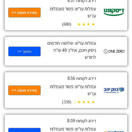
דירוג לקוחות 8.37
עמלות עו"ש: פטור מעמלות
בחירה חכמה >>
עו״ש
(680)
עמלות עו"ש: שלושה חודשים
ניסיון חינם, אח"כ 49 ש"ח
המשך >>
לחודש
דירוג לקוחות 8.56
עמלות עו"ש: פטור מעמלות
בחירה חכמה >>
עו״ש
(338)
דירוג לקוחות 8.09
עמלות עו"ש: פטור מעמלות