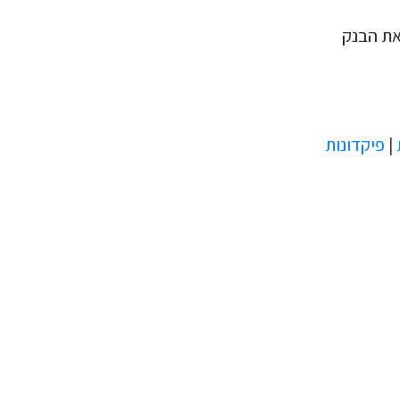
את הבנק
|
פיקדונות