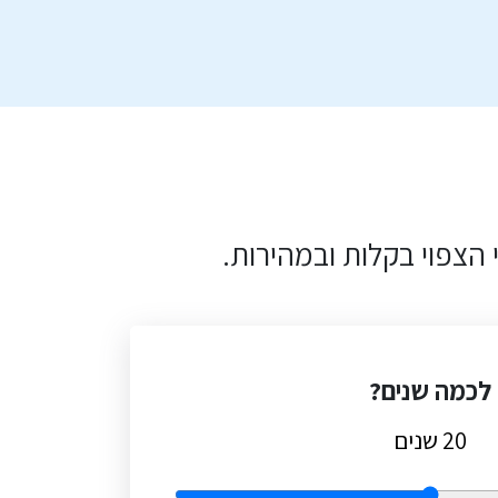
פוי בקלות ובמהירות.
לכמה שנים?