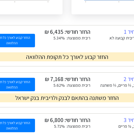
ד 1
החזר חודשי:
100 ריבית קבועה לא
ריבית ממוצעת:
5.34%
החזר קבוע לאורך כל ת
ההלוואה
החזר קבוע לאורך כל תקופת ההלוואה
ד 2
החזר חודשי:
החזר קבוע לאורך כל ת
 ⅓ פריים, ⅓ משתנה
ריבית ממוצעת:
5.62%
ההלוואה
החזר משתנה בהתאם לבנק ולריבית בנק ישראל
ד 3
החזר חודשי:
החזר קבוע לאורך כל ת
 ½ פריים
ריבית ממוצעת:
5.71%
ההלוואה