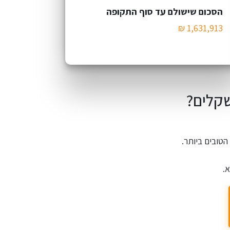
הסכום שישולם עד סוף התקופה
שקלים?