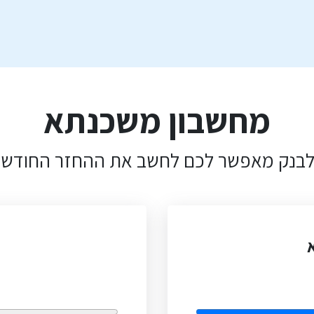
מחשבון משכנתא
בנק מאפשר לכם לחשב את ההחזר החודשי הצ