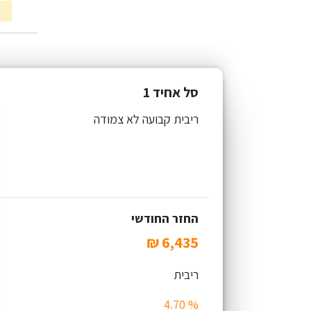
סל אחיד 1
ריבית קבועה לא צמודה
החזר החודשי
ריבית
% 4.70