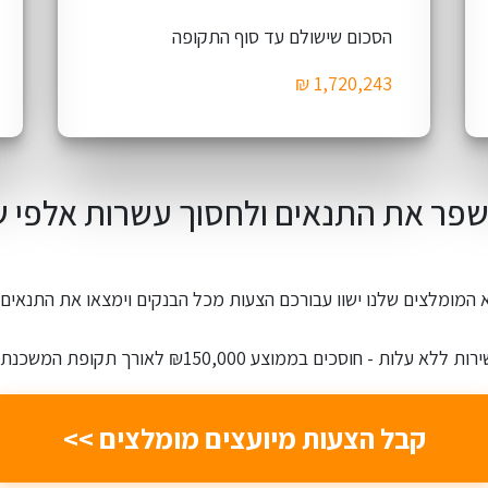
הסכום שישולם עד סוף התקופה
שפר את התנאים ולחסוך עשרות אלפי 
ות ללא עלות - חוסכים בממוצע ₪150,000 לאורך תקופת המשכנתא.
קבל הצעות מיועצים מומלצים >>