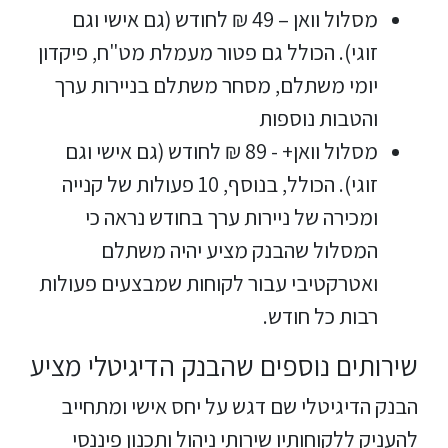
מסלול וואן – 49 ₪ לחודש (גם אישי וגם
זוגי).
הכולל גם פטור מעמלת מט"ח, פיקדון
יומי משתלם, מסחר משתלם בניירות ערך
והטבות נוספות
מסלול וואן+ - 89 ₪ לחודש (גם אישי וגם
זוגי). הכולל, בנוסף, 10 פעולות של קנייה
ומכירה של ניירות ערך בחודש נראה כי
המסלול שהבנק מציע יהיה משתלם
ואטרקטיבי עבור לקוחות שמבצעים פעולות
רבות כל חודש.
שירותים נוספים שהבנק הדיגיטלי מציע
הבנק הדיגיטלי שם דגש על יחס אישי ומתחייב
להעניק ללקוחותיו שירותי ניהול ותכנון פיננסי