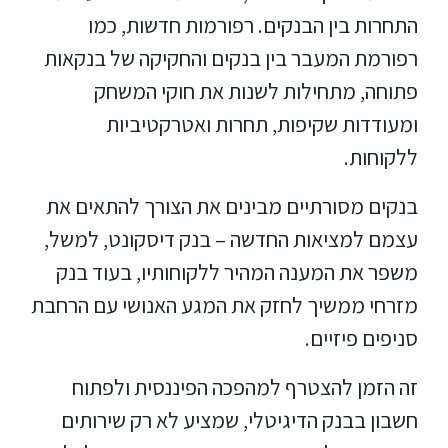
התחרות בין הבנקים. רפורמות חדשות, כמו
רפורמת המעבר בין בנקים והחקיקה של בנקאות
פתוחה, מתחילות לשנות את חוקי המשחק
ומעודדות שקיפות, תחרות ואטרקטיביות
ללקוחות.
בנקים מסורתיים מבינים את הצורך להתאים את
עצמם למציאות החדשה – בנק דיסקונט, למשל,
משפר את המענה המהיר ללקוחותיו, בעוד בנק
מזרחי ממשיך לחזק את המגע האנושי עם הרחבת
סניפים פיזיים.
זה הזמן להצטרף למהפכה הפיננסית ולפתוח
חשבון בבנק הדיגיטלי, שמציע לא רק שירותים