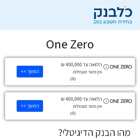
One Zero
הלוואה עד 400,000 ₪
המשך >>
אין פטור מעמלות
(0)
הלוואה עד 400,000 ₪
המשך >>
אין פטור מעמלות
(0)
מהו הבנק הדיגיטלי?