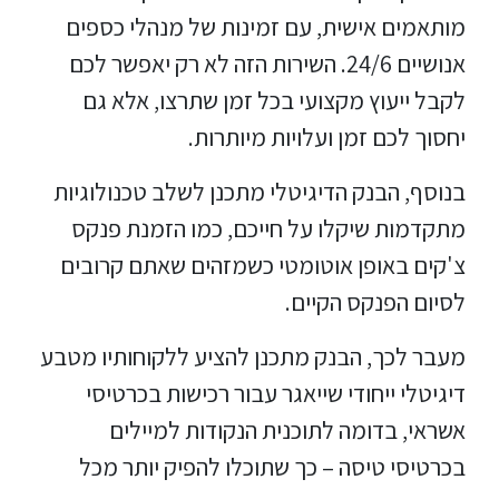
מותאמים אישית, עם זמינות של מנהלי כספים
אנושיים 24/6. השירות הזה לא רק יאפשר לכם
לקבל ייעוץ מקצועי בכל זמן שתרצו, אלא גם
יחסוך לכם זמן ועלויות מיותרות.
בנוסף, הבנק הדיגיטלי מתכנן לשלב טכנולוגיות
מתקדמות שיקלו על חייכם, כמו הזמנת פנקס
צ'קים באופן אוטומטי כשמזהים שאתם קרובים
לסיום הפנקס הקיים.
מעבר לכך, הבנק מתכנן להציע ללקוחותיו מטבע
דיגיטלי ייחודי שייאגר עבור רכישות בכרטיסי
אשראי, בדומה לתוכנית הנקודות למיילים
בכרטיסי טיסה – כך שתוכלו להפיק יותר מכל