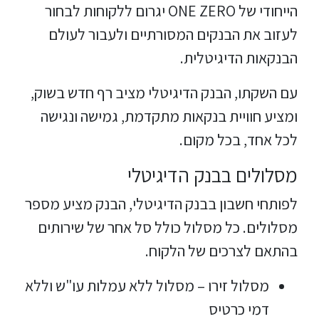
הייחודי של ONE ZERO יגרום ללקוחות לבחור
לעזוב את הבנקים המסורתיים ולעבור לעולם
הבנקאות הדיגיטלית.
עם השקתו, הבנק הדיגיטלי מציב רף חדש בשוק,
ומציע חוויית בנקאות מתקדמת, גמישה ונגישה
לכל אחד, בכל מקום.
מסלולים בבנק הדיגיטלי
לפותחי חשבון בבנק הדיגיטלי, הבנק מציע מספר
מסלולים. כל מסלול כולל סל אחר של שירותים
בהתאם לצרכים של הלקוח.
מסלול זירו – מסלול ללא עמלות עו"ש וללא
דמי כרטיס