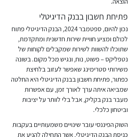
הוצאה.
פתיחת חשבון בבנק הדיגיטלי
נכון להיום, ספטמבר 2024, הבנק הדיגיטלי פתוח
לכולם ומציע חוויית שירות חדשנית ומתקדמת,
שתוכלו להשוות לשירות שמקבלים לקוחות של
נטפליקס – פשוט, נוח, ונגיש מכל מקום. בשונה
משירותי סטרימינג שאפשר לעזוב בלחיצת
כפתור, פתיחת חשבון בבנק הדיגיטלי היא החלטה
שמביאה איתה ערך לאורך זמן, עם אפשרות
מעבר בנק בקליק, אבל בלי לוותר על יציבות
וביטחון כלכלי.
השוק הפיננסי עובר שינויים משמעותיים בעקבות
כניסת הבנק הדיגיטלי, אשר התחילה להניע את