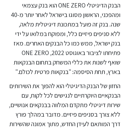
הבנק הדיגיטלי ONE ZERO הוא בנק עצמאי
ומהפכני, הראשון מסוגו בישראל לאחר יותר מ-40
שנה. בנק זה פועל במתכונת דיגיטלית מלאה,
ללא סניפים פיזיים כלל, ומפוקח במלואו על ידי
בנק ישראל, ממש כמו כל הבנקים האחרים. מאז
פתיחתו לציבור באוגוסט 2022, ONE ZERO
שואף לשנות את כללי המשחק בתחום הבנקאות
בארץ, תחת הסיסמה: "בנקאות פרטית לכולם."
החזון של הבנק הדיגיטלי הוא להפוך את השירותים
הבנקאיים היוקרתיים לנגישים לכל לקוח, עם
שירות דיגיטלי מתקדם המלווה בבנקאים אנושיים,
ללא צורך בסניפים פיזיים. מדובר במהלך פורץ
דרך המותאם לעידן החדש, מתוך אמונה שהשירות