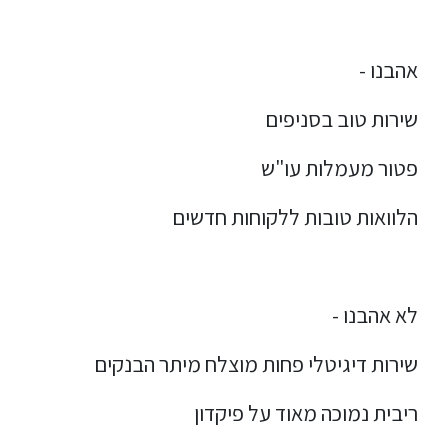
אהבנו -
שירות טוב בסניפים
פטור מעמלות עו"ש
הלוואות טובות ללקוחות חדשים
לא אהבנו -
שירות דיגיטלי פחות מוצלח מיתר הבנקים
ריבית נמוכה מאוד על פיקדון