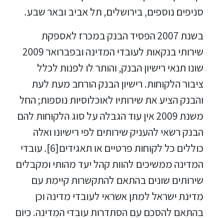
סניפים נוספים, בירושלים, תל אביב ובאר שבע.
בשנת 2007 הפסיד הבנק במכרז לאספקת
שירותי בנקאות לעובדי המדינה ובפברואר 2009
שונו תנאי רישיון הבנק, והותר לו לפנות לכלל
ציבור הלקוחות. רישיון הבנק הורחב מעת לעת
והבנק הציע את שירותיו לאוכלוסיות נוספות; החל
משנת 2009 אין עוד הגבלה על סוג הלקוחות להם
הבנק רשאי להעניק שירותים לפי רישיונו ואלה
כוללים כל לקוחות פרטיים או תאגידים[6]. עובדי
המדינה ממשיכים להוות קהל יעד מהותי ומקבלים
שירותים שונים בהתאם להתקשרות קיימת עם
מדינת ישראל למתן אשראי לעובדי מדינה וכן
בהתאם להסכם עם הסתדרות עובדי המדינה. כיום