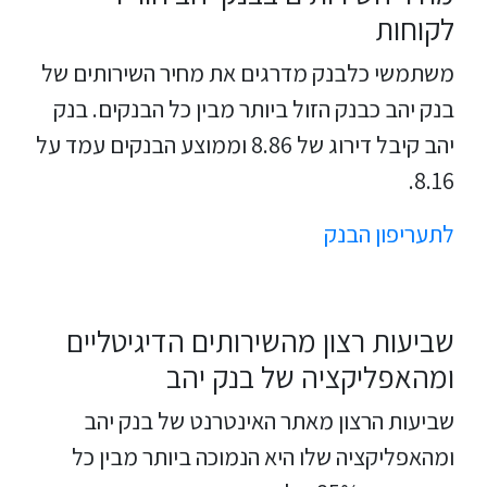
לקוחות
משתמשי כלבנק מדרגים את מחיר השירותים של
בנק יהב כבנק הזול ביותר מבין כל הבנקים. בנק
יהב קיבל דירוג של 8.86 וממוצע הבנקים עמד על
8.16.
לתעריפון הבנק
שביעות רצון מהשירותים הדיגיטליים
ומהאפליקציה של בנק יהב
שביעות הרצון מאתר האינטרנט של בנק יהב
ומהאפליקציה שלו היא הנמוכה ביותר מבין כל