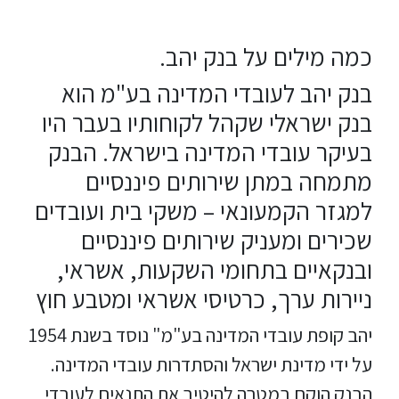
כמה מילים על בנק יהב.
בנק יהב לעובדי המדינה בע"מ הוא
בנק ישראלי שקהל לקוחותיו בעבר היו
בעיקר עובדי המדינה בישראל. הבנק
מתמחה במתן שירותים פיננסיים
למגזר הקמעונאי – משקי בית ועובדים
שכירים ומעניק שירותים פיננסיים
ובנקאיים בתחומי השקעות, אשראי,
ניירות ערך, כרטיסי אשראי ומטבע חוץ
יהב קופת עובדי המדינה בע"מ" נוסד בשנת 1954
על ידי מדינת ישראל והסתדרות עובדי המדינה.
הבנק הוקם במטרה להיטיב את התנאים לעובדי