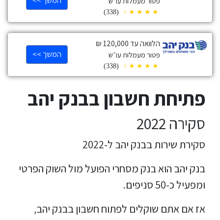
המשך >>
פטור מעמלות עו״ש
(338)
הלוואה עד 120,000 ₪
המשך >>
פטור מעמלות עו״ש
(338)
פתיחת חשבון בבנק יהב
סקירה 2022
סקירת שירות בבנק יהב ל-2022
בנק יהב הוא בנק מסחרי הפועל מול השוק הפרטי
ומפעיל כ-50 סניפים.
אז אם אתם שוקלים לפתוח חשבון בבנק יהב,