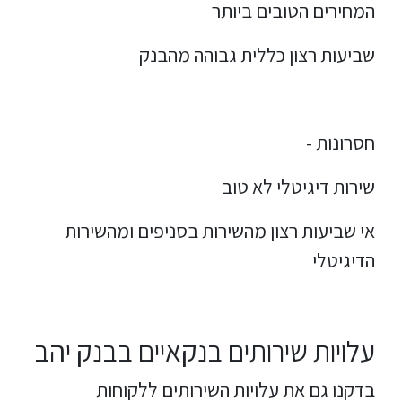
המחירים הטובים ביותר
שביעות רצון כללית גבוהה מהבנק
חסרונות -
שירות דיגיטלי לא טוב
אי שביעות רצון מהשירות בסניפים ומהשירות
הדיגיטלי
עלויות שירותים בנקאיים בבנק יהב
בדקנו גם את עלויות השירותים ללקוחות