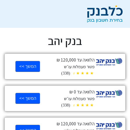
בנק יהב
הלוואה עד 120,000 ₪
המשך >>
פטור מעמלות עו״ש
(338)
הלוואה עד 0 ₪
המשך >>
פטור מעמלות עו״ש
(338)
הלוואה עד 120,000 ₪