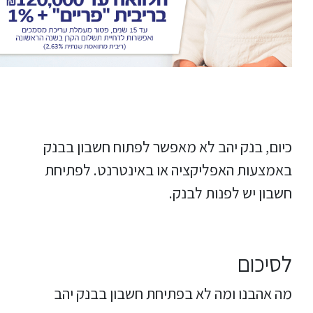
כיום, בנק יהב לא מאפשר לפתוח חשבון בבנק
באמצעות האפליקציה או באינטרנט. לפתיחת
חשבון יש לפנות לבנק.
לסיכום
מה אהבנו ומה לא בפתיחת חשבון בבנק יהב