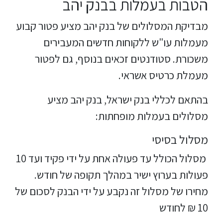
הטבות בעמלות בבנק יהב
מבדיקת המסלולים של בנק יהב מציע פטור קבוע
מעמלות עו"ש ללקוחות חדשים המעבירים
משכורת. סטודנטים זכאים בנוסף, גם לפטור
מעמלת כרטיס אשראי.
בהתאם לכללי בנק ישראל, בנק יהב מציע
מסלולים בעמלות מופחתות:
מסלול בסיסי
מסלול הכולל עד פעולה אחת על ידי פקיד ועד 10
פעולות בערוץ ישיר במהלך תקופה של חודש.
מחירו של מסלול זה נקבע על ידי הבנק לסכום של
10 ₪ לחודש