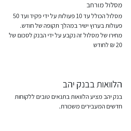
מסלול מורחב
מסלול הכולל עד 10 פעולות על ידי פקיד ועד 50
פעולות בערוץ ישיר במהלך תקופה של חודש.
מחירו של מסלול זה נקבע על ידי הבנק לסכום של
20 ₪ לחודש
הלוואות בבנק יהב
בנק יהב מציע הלוואות בתנאים טובים ללקוחות
חדשים המעבירים משכורת.