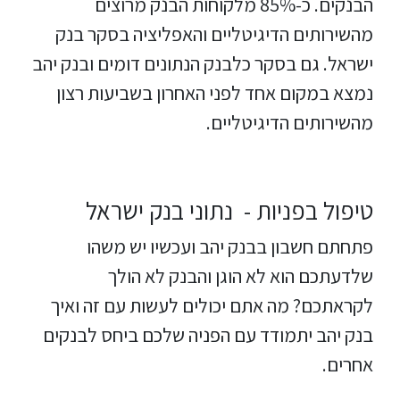
הבנקים. כ-85% מלקוחות הבנק מרוצים
מהשירותים הדיגיטליים והאפליציה בסקר בנק
ישראל. גם בסקר כלבנק הנתונים דומים ובנק יהב
נמצא במקום אחד לפני האחרון בשביעות רצון
מהשירותים הדיגיטליים.
טיפול בפניות - נתוני בנק ישראל
פתחתם חשבון בבנק יהב ועכשיו יש משהו
שלדעתכם הוא לא הוגן והבנק לא הולך
לקראתכם? מה אתם יכולים לעשות עם זה ואיך
בנק יהב יתמודד עם הפניה שלכם ביחס לבנקים
אחרים.