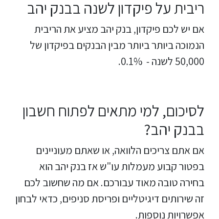
ריבית על פיקדון לשנה בבנק יהב
אם יש לכם פיקדון, בנק יהב מציע את הריבית
הנמוכה ביותר ביותר מבין הבנקים בפיקדון של
50,000 לשנה - 0.1%.
לסיכום, למי מתאים לפתוח חשבון
בבנק יהב?
אם אתם צריכים הלוואה, או שאתם מעוניינים
בפטור קבוע מעמלות עו"ש אז בנק יהב הוא
בחירה טובה מאוד עבורכם. אם מה שחשוב לכם
זה שירותים דיגיטליים ופריסת סניפים, כדאי לבחון
אפשרויות נוספות.