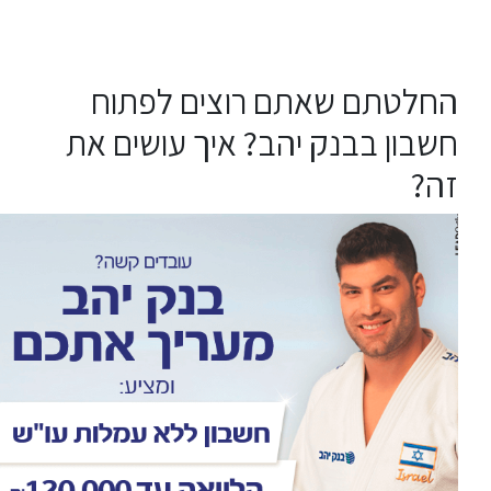
החלטתם שאתם רוצים לפתוח
חשבון בבנק יהב? איך עושים את
זה?