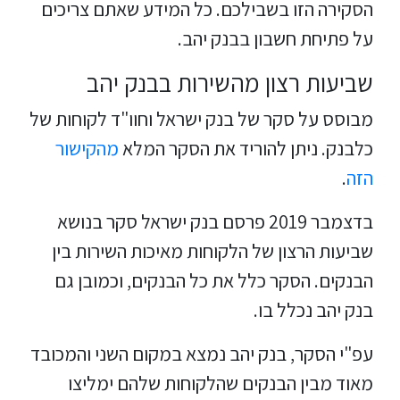
הסקירה הזו בשבילכם. כל המידע שאתם צריכים
על פתיחת חשבון בבנק יהב.
שביעות רצון מהשירות בבנק יהב
מבוסס על סקר של בנק ישראל וחוו"ד לקוחות של
כלבנק. ניתן להוריד את הסקר המלא
מהקישור
הזה
.
בדצמבר 2019 פרסם בנק ישראל סקר בנושא
שביעות הרצון של הלקוחות מאיכות השירות בין
הבנקים. הסקר כלל את כל הבנקים, וכמובן גם
בנק יהב נכלל בו.
עפ"י הסקר, בנק יהב נמצא במקום השני והמכובד
מאוד מבין הבנקים שהלקוחות שלהם ימליצו