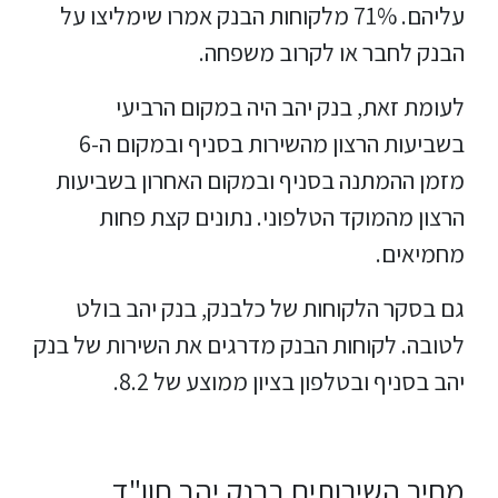
עליהם. 71% מלקוחות הבנק אמרו שימליצו על
הבנק לחבר או לקרוב משפחה.
לעומת זאת, בנק יהב היה במקום הרביעי
בשביעות הרצון מהשירות בסניף ובמקום ה-6
מזמן ההמתנה בסניף ובמקום האחרון בשביעות
הרצון מהמוקד הטלפוני. נתונים קצת פחות
מחמיאים.
גם בסקר הלקוחות של כלבנק, בנק יהב בולט
לטובה. לקוחות הבנק מדרגים את השירות של בנק
יהב בסניף ובטלפון בציון ממוצע של 8.2.
מחיר השירותים בבנק יהב חוו"ד