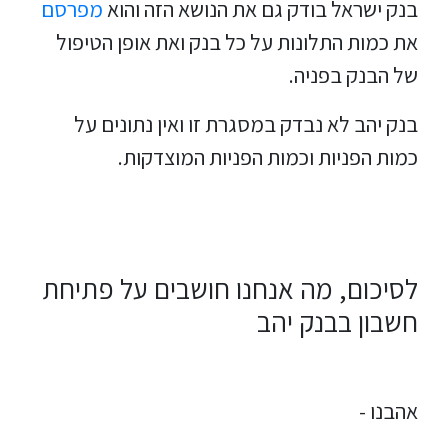
בנק ישראל בודק גם את הנושא הזה והוא
מפרסם
את כמות התלונות על כל בנק ואת אופן הטיפול
של הבנק בפניה.
בנק יהב לא נבדק במסגרת זו ואין נתונים על
כמות הפניות וכמות הפניות המוצדקות.
לסיכום, מה אנחנו חושבים על פתיחת
חשבון בבנק יהב
אהבנו -