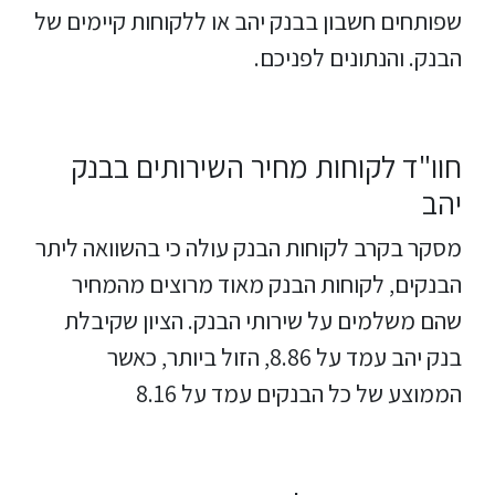
שפותחים חשבון בבנק יהב או ללקוחות קיימים של
הבנק. והנתונים לפניכם.
חוו"ד לקוחות מחיר השירותים בבנק
יהב
מסקר בקרב לקוחות הבנק עולה כי בהשוואה ליתר
הבנקים, לקוחות הבנק מאוד מרוצים מהמחיר
שהם משלמים על שירותי הבנק. הציון שקיבלת
בנק יהב עמד על 8.86, הזול ביותר, כאשר
הממוצע של כל הבנקים עמד על 8.16