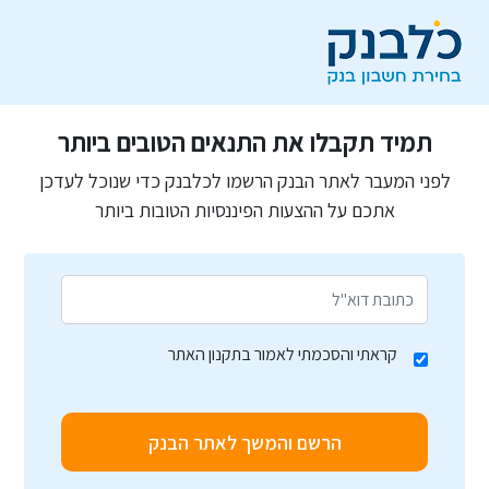
תמיד תקבלו את התנאים הטובים ביותר
לפני המעבר לאתר הבנק הרשמו לכלבנק כדי שנוכל לעדכן
אתכם על ההצעות הפיננסיות הטובות ביותר
קראתי והסכמתי לאמור בתקנון האתר