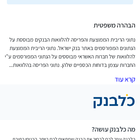
הבהרה משפטית
נתוני הריבית הממוצעת והפריסה להלוואות הבנקים מבוססת על
הנתונים המפורסמים באתר בנק ישראל. נתוני הריבית הממוצעת
להלוואות של חברות האשראי מבוססים על הנתוני המפורסמים ע"י
החברות עצמן בדוחות הכספיים שלהן. נתוני הפריסה בהלוואות
...
קרא עוד
מה כלבנק עושה?
כלבנק עוזר לכם לבחור את הבנק שמתאים לכם ביותר. הכניסו כתובת